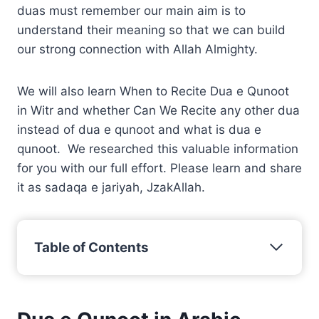
duas must remember our main aim is to
understand their meaning so that we can build
our strong connection with Allah Almighty.
We will also learn When to Recite Dua e Qunoot
in Witr and whether Can We Recite any other dua
instead of dua e qunoot and what is dua e
qunoot. We researched this valuable information
for you with our full effort. Please learn and share
it as sadaqa e jariyah, JzakAllah.
Table of Contents