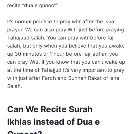
recite “dua e qunoot”.
It’s normal practice to pray witr after the isha
prayer. We can also pray Witr just before praying
Tahajuud salah. You can pray witr before fajr
salah, but only when you believe that you awake
up 30 minutes or 1 hour before fajr adhan you
can pray Witr. If you know that you can’t wake up
at the time of Tahajjud it’s very important to pray
with just after Fardh and Sunnah Rakat of Isha
Salah.
Can We Recite Surah
Ikhlas Instead of Dua e