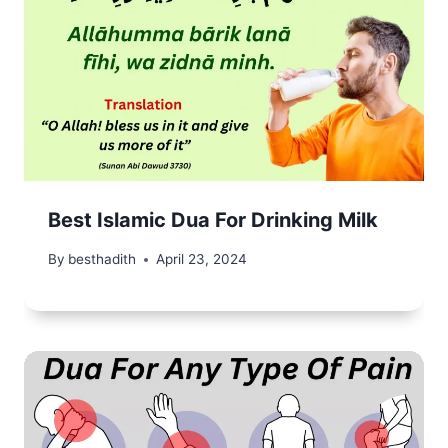
Best Islamic Dua For Drinking Milk
By
besthadith
April 23, 2024