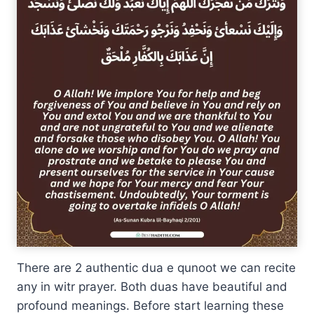
There are 2 authentic dua e qunoot we can recite
any in witr prayer. Both duas have beautiful and
profound meanings. Before start learning these