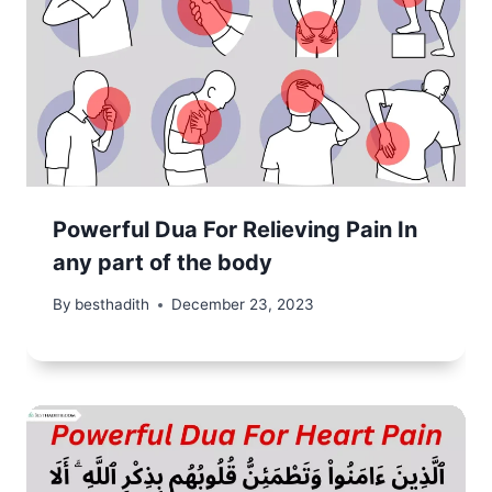
Powerful Dua For Relieving Pain In
any part of the body
By
besthadith
December 23, 2023