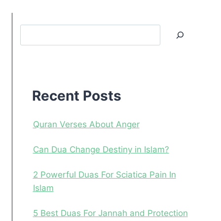
Search
Recent
Posts
Recent Posts
Quran Verses About Anger
Can Dua Change Destiny in Islam?
2 Powerful Duas For Sciatica Pain In
Islam
5 Best Duas For Jannah and Protection