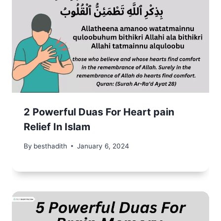
2 Powerful Duas For Heart pain
Relief In Islam
By
besthadith
January 6, 2024