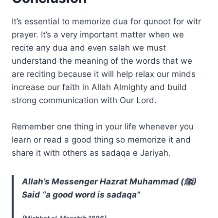
It’s essential to memorize dua for qunoot for witr
prayer. It’s a very important matter when we
recite any dua and even salah we must
understand the meaning of the words that we
are reciting because it will help relax our minds
increase our faith in Allah Almighty and build
strong communication with Our Lord.
Remember one thing in your life whenever you
learn or read a good thing so memorize it and
share it with others as sadaqa e Jariyah.
Allah’s Messenger Hazrat Muhammad (ﷺ)
Said
“a good word is sadaqa”
(Mishkat al-Masabih 1896)