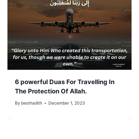
6 powerful Duas For Travelling In
The Protection Of Allah.
By
besthadith
December 1, 2023