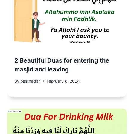
2 Beautiful Duas for entering the
masjid and leaving
By
besthadith
February 8, 2024