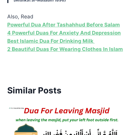
Also, Read
Powerful Dua After Tashahhud Before Salam
4 Powerful Duas For Anxiety And Depression
Best Islamic Dua For Drinking Milk
2 Beautiful Duas For Wearing Clothes In Islam
Similar Posts